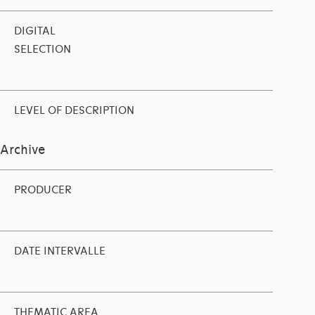
DIGITAL
SELECTION
LEVEL OF DESCRIPTION
Archive
PRODUCER
DATE INTERVALLE
THEMATIC AREA