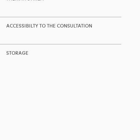
ACCESSIBILTY TO THE CONSULTATION
STORAGE