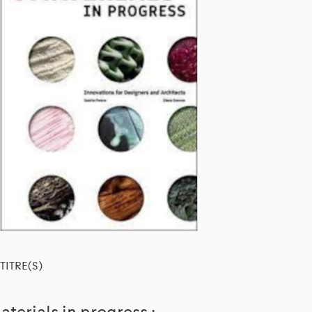
TITRE(S)