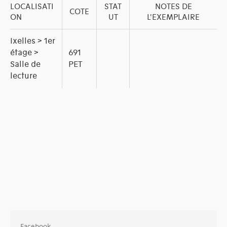
LOCALISATI
STAT
NOTES DE
COTE
ON
UT
L'EXEMPLAIRE
Ixelles > 1er
étage >
691
Salle de
PET
lecture
Facebook