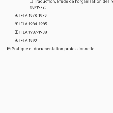
Traduction, Etude de l'organisation des r
08/1972;
IFLA 1978-1979
IFLA 1984-1985
IFLA 1987-1988
IFLA 1992
Pratique et documentation professionnelle