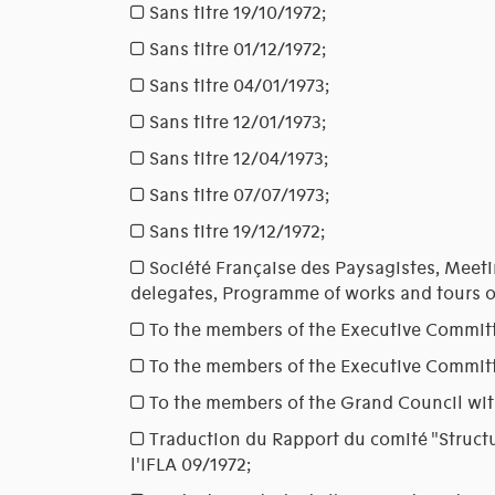
Sans titre
19/10/1972;
Sans titre
01/12/1972;
Sans titre
04/01/1973;
Sans titre
12/01/1973;
Sans titre
12/04/1973;
Sans titre
07/07/1973;
Sans titre
19/12/1972;
Société Française des Paysagistes, Meetin
delegates, Programme of works and tours 
To the members of the Executive Commit
To the members of the Executive Commit
To the members of the Grand Council wit
Traduction du Rapport du comité "Structu
l'IFLA
09/1972;