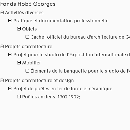
Fonds Hobé Georges
Activités diverses
Pratique et documentation professionnelle
Objets
Cachet officiel du bureau d'architecture de 
Projets d'architecture
Projet pour le studio de l'Exposition internationale 
Mobilier
Éléments de la banquette pour le studio de l'
Projets d'architecture et design
Projet de poêles en fer de fonte et céramique
Poêles anciens, 1902
1902;