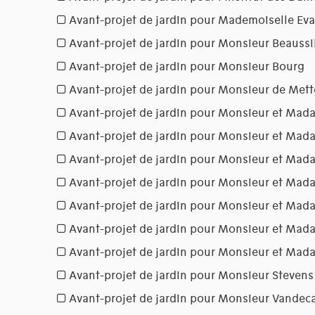
Avant-projet de jardin pour Mademoiselle Eva
Avant-projet de jardin pour Monsieur Beaussi
Avant-projet de jardin pour Monsieur Bourg
Avant-projet de jardin pour Monsieur de Mett
Avant-projet de jardin pour Monsieur et Ma
Avant-projet de jardin pour Monsieur et Mad
Avant-projet de jardin pour Monsieur et Ma
Avant-projet de jardin pour Monsieur et Ma
Avant-projet de jardin pour Monsieur et Mad
Avant-projet de jardin pour Monsieur et Ma
Avant-projet de jardin pour Monsieur et Ma
Avant-projet de jardin pour Monsieur Stevens
Avant-projet de jardin pour Monsieur Vandec