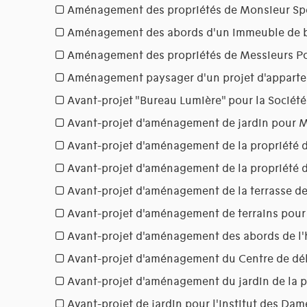
Aménagement des propriétés de Monsieur Sp
Aménagement des abords d'un immeuble de bu
Aménagement des propriétés de Messieurs Po
Aménagement paysager d'un projet d'appart
Avant-projet "Bureau Lumière" pour la Société 
Avant-projet d'aménagement de jardin pour 
Avant-projet d'aménagement de la propriété d
Avant-projet d'aménagement de la propriété 
Avant-projet d'aménagement de la terrasse de 
Avant-projet d'aménagement de terrains pou
Avant-projet d'aménagement des abords de l'
Avant-projet d'aménagement du Centre de dé
Avant-projet d'aménagement du jardin de la
Avant-projet de jardin pour l'Institut des Da