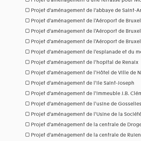
Projet d'aménagement d'une terrasse pour Mo
Projet d'aménagement de l'abbaye de Saint-A
Projet d'aménagement de l'Aéroport de Bruxel
Projet d'aménagement de l'Aéroport de Bruxel
Projet d'aménagement de l'Aéroport de Bruxel
Projet d'aménagement de l'esplanade et du m
Projet d'aménagement de l'hopital de Renaix
Projet d'aménagement de l'Hôtel de Ville de N
Projet d'aménagement de l'Ile Saint-Joseph
Projet d'aménagement de l'immeuble J.B. Clé
Projet d'aménagement de l'usine de Gosselies 
Projet d'aménagement de l'Usine de la Soci
Projet d'aménagement de la centrale de Drog
Projet d'aménagement de la centrale de Ruien 