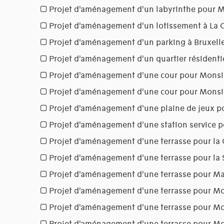
Projet d'aménagement d'un labyrinthe pour 
Projet d'aménagement d'un lotissement à La 
Projet d'aménagement d'un parking à Bruxell
Projet d'aménagement d'un quartier résidenti
Projet d'aménagement d'une cour pour Monsi
Projet d'aménagement d'une cour pour Mons
Projet d'aménagement d'une plaine de jeux pou
Projet d'aménagement d'une station service p
Projet d'aménagement d'une terrasse pour 
Projet d'aménagement d'une terrasse pour la
Projet d'aménagement d'une terrasse pour M
Projet d'aménagement d'une terrasse pour M
Projet d'aménagement d'une terrasse pour M