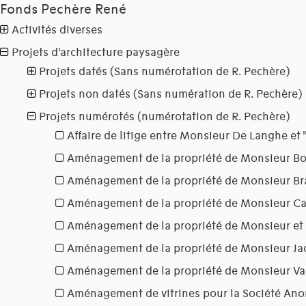
Fonds Pechère René
Activités diverses
Projets d'architecture paysagère
Projets datés (Sans numérotation de R. Pechère)
Projets non datés (Sans numération de R. Pechère)
Projets numérotés (numérotation de R. Pechère)
Affaire de litige entre Monsieur De Langhe et 
Aménagement de la propriété de Monsieur B
Aménagement de la propriété de Monsieur Br
Aménagement de la propriété de Monsieur C
Aménagement de la propriété de Monsieur e
Aménagement de la propriété de Monsieur Ja
Aménagement de la propriété de Monsieur V
Aménagement de vitrines pour la Société An