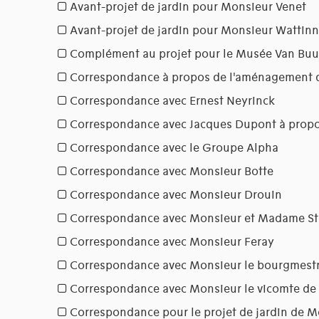
Avant-projet de jardin pour Monsieur Venet
Avant-projet de jardin pour Monsieur Wattin
Complément au projet pour le Musée Van Buur
Correspondance à propos de l'aménagement 
Correspondance avec Ernest Neyrinck
Correspondance avec Jacques Dupont à prop
Correspondance avec le Groupe Alpha
Correspondance avec Monsieur Botte
Correspondance avec Monsieur Drouin
Correspondance avec Monsieur et Madame St
Correspondance avec Monsieur Feray
Correspondance avec Monsieur le bourgmestr
Correspondance avec Monsieur le vicomte de
Correspondance pour le projet de jardin de