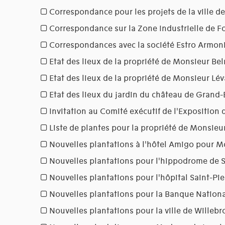
Correspondance pour les projets de la ville d
Correspondance sur la Zone Industrielle de Fo
Correspondances avec la société Estro Armon
Etat des lieux de la propriété de Monsieur Be
Etat des lieux de la propriété de Monsieur Lév
Etat des lieux du jardin du château de Grand-
Invitation au Comité exécutif de l'Exposition 
Liste de plantes pour la propriété de Monsieu
Nouvelles plantations à l'hôtel Amigo pour M
Nouvelles plantations pour l'hippodrome de S
Nouvelles plantations pour l'hôpital Saint-Pie
Nouvelles plantations pour la Banque Nation
Nouvelles plantations pour la ville de Willebr