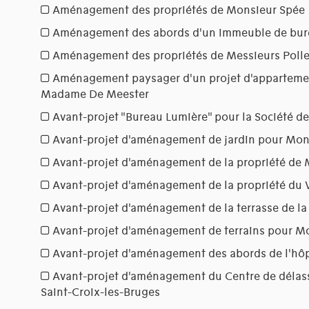
Aménagement des propriétés de Monsieur Spée
Aménagement des abords d'un immeuble de burea
Aménagement des propriétés de Messieurs Polle
Aménagement paysager d'un projet d'apparteme
Madame De Meester
Avant-projet "Bureau Lumière" pour la Société de 
Avant-projet d'aménagement de jardin pour Mon
Avant-projet d'aménagement de la propriété de 
Avant-projet d'aménagement de la propriété du 
Avant-projet d'aménagement de la terrasse de la 
Avant-projet d'aménagement de terrains pour M
Avant-projet d'aménagement des abords de l'hôp
Avant-projet d'aménagement du Centre de déla
Saint-Croix-les-Bruges