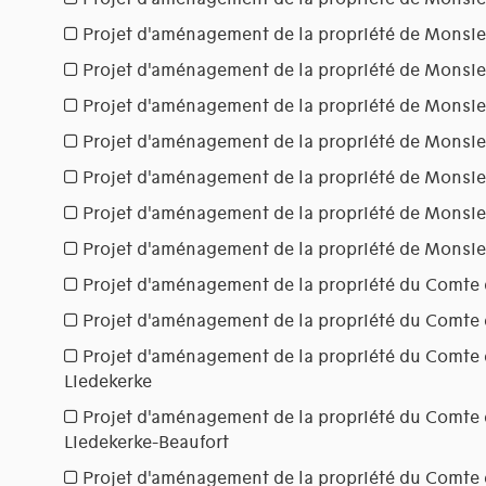
Projet d'aménagement de la propriété de Monsi
Projet d'aménagement de la propriété de Monsie
Projet d'aménagement de la propriété de Monsie
Projet d'aménagement de la propriété de Monsie
Projet d'aménagement de la propriété de Monsi
Projet d'aménagement de la propriété de Monsi
Projet d'aménagement de la propriété de Monsie
Projet d'aménagement de la propriété du Comte 
Projet d'aménagement de la propriété du Comte 
Projet d'aménagement de la propriété du Comte 
Liedekerke
Projet d'aménagement de la propriété du Comte 
Liedekerke-Beaufort
Projet d'aménagement de la propriété du Comte