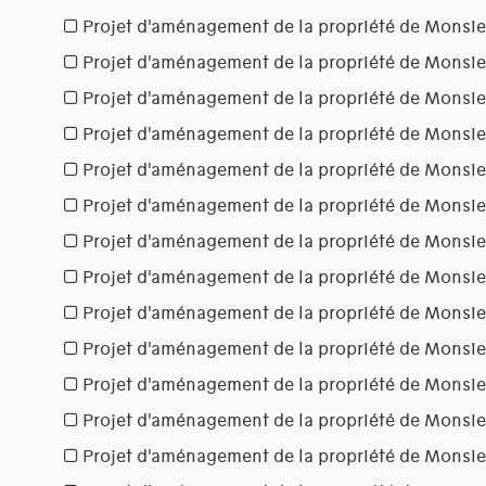
Projet d'aménagement de la propriété de Monsie
Projet d'aménagement de la propriété de Monsie
Projet d'aménagement de la propriété de Monsie
Projet d'aménagement de la propriété de Monsie
Projet d'aménagement de la propriété de Mons
Projet d'aménagement de la propriété de Monsi
Projet d'aménagement de la propriété de Monsie
Projet d'aménagement de la propriété de Monsi
Projet d'aménagement de la propriété de Monsi
Projet d'aménagement de la propriété de Monsi
Projet d'aménagement de la propriété de Monsi
Projet d'aménagement de la propriété de Monsie
Projet d'aménagement de la propriété de Monsi