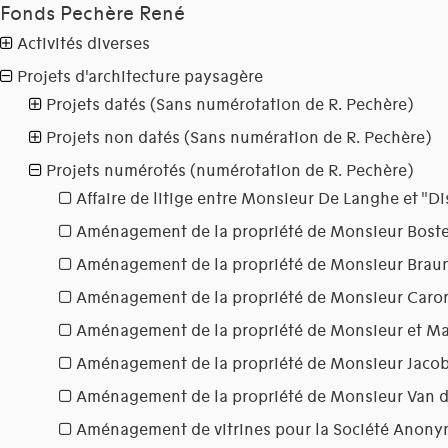
Fonds Pechère René
Activités diverses
Projets d'architecture paysagère
Projets datés (Sans numérotation de R. Pechère)
Projets non datés (Sans numération de R. Pechère)
Projets numérotés (numérotation de R. Pechère)
Affaire de litige entre Monsieur De Langhe et "Di
Aménagement de la propriété de Monsieur Bost
Aménagement de la propriété de Monsieur Brau
Aménagement de la propriété de Monsieur Caro
Aménagement de la propriété de Monsieur et 
Aménagement de la propriété de Monsieur Jaco
Aménagement de la propriété de Monsieur Van 
Aménagement de vitrines pour la Société Anony