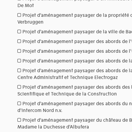
De Mot
Projet d'aménagement paysager de la propriété
Verbruggen
Projet d'aménagement paysager de la ville de B
Projet d'aménagement paysager des abords de l
Projet d'aménagement paysager des abords de l'
Projet d'aménagement paysager des abords de la
Projet d'aménagement paysager des abords de la
Centre Administratif et Technique Electrogaz
Projet d'aménagement paysager des abords des 
Scientifique et Technique de la Construction
Projet d'aménagement paysager des abords du no
d'Intercom Nord n.v.
Projet d'aménagement paysager du château de Bi
Madame la Duchesse d'Albufera