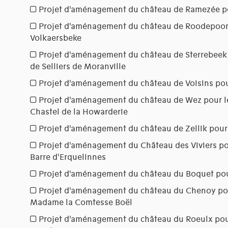
Projet d'aménagement du château de Ramezée po
Projet d'aménagement du château de Roodepoor
Volkaersbeke
Projet d'aménagement du château de Sterrebeek 
de Selliers de Moranville
Projet d'aménagement du château de Voisins pou
Projet d'aménagement du château de Wez pour l
Chastel de la Howarderie
Projet d'aménagement du château de Zellik pour
Projet d'aménagement du Château des Viviers po
Barre d'Erquelinnes
Projet d'aménagement du château du Boquet po
Projet d'aménagement du château du Chenoy po
Madame la Comtesse Boël
Projet d'aménagement du château du Roeulx pour