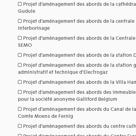
Projet d'aménagement des abords de la cathédral
Gudule
Projet d'aménagement des abords de la centrale
Interborinage
Projet d'aménagement des abords de la Centrale
SEMO
Projet d'aménagement des abords de la station 
Projet d'aménagement des abords de la station 
administratif et technique d'Electrogaz
Projet d'aménagement des abords de la Villa H
Projet d'aménagement des abords des immeuble
pour la société anonyme Galliford Belgium
Projet d'aménagement des abords du Canal de la
Comte Moens de Fernig
Projet d'aménagement des abords du centre cult