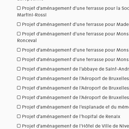
Projet d'aménagement d'une terrasse pour la So
Martini-Rossi
Projet d'aménagement d'une terrasse pour Made
Projet d'aménagement d'une terrasse pour Mons
Ronceval
Projet d'aménagement d'une terrasse pour Mons
Projet d'aménagement d'une terrasse pour Monsi
Projet d'aménagement de l'abbaye de Saint-Andr
Projet d'aménagement de l'Aéroport de Bruxelle
Projet d'aménagement de l'Aéroport de Bruxelle
Projet d'aménagement de l'Aéroport de Bruxelle
Projet d'aménagement de l'esplanade et du mémo
Projet d'aménagement de l'hopital de Renaix
Projet d'aménagement de l'Hôtel de Ville de Nive