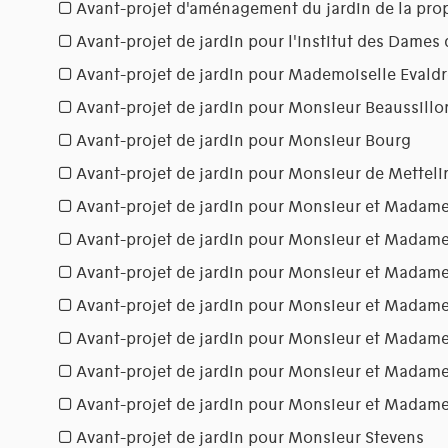
Avant-projet d'aménagement du jardin de la pr
Avant-projet de jardin pour l'Institut des Dames
Avant-projet de jardin pour Mademoiselle Evaldr
Avant-projet de jardin pour Monsieur Beaussillo
Avant-projet de jardin pour Monsieur Bourg
Avant-projet de jardin pour Monsieur de Mettel
Avant-projet de jardin pour Monsieur et Madam
Avant-projet de jardin pour Monsieur et Madam
Avant-projet de jardin pour Monsieur et Madam
Avant-projet de jardin pour Monsieur et Madam
Avant-projet de jardin pour Monsieur et Madam
Avant-projet de jardin pour Monsieur et Mada
Avant-projet de jardin pour Monsieur et Madam
Avant-projet de jardin pour Monsieur Stevens