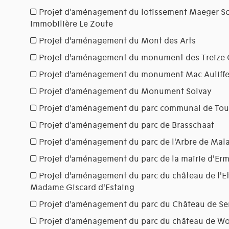
Projet d'aménagement du lotissement Maeger S
Immobilière Le Zoute
Projet d'aménagement du Mont des Arts
Projet d'aménagement du monument des Treize 
Projet d'aménagement du monument Mac Auliff
Projet d'aménagement du Monument Solvay
Projet d'aménagement du parc communal de Tou
Projet d'aménagement du parc de Brasschaat
Projet d'aménagement du parc de l'Arbre de Mal
Projet d'aménagement du parc de la mairie d'Er
Projet d'aménagement du parc du château de l'Et
Madame Giscard d'Estaing
Projet d'aménagement du parc du Château de Se
Projet d'aménagement du parc du château de 