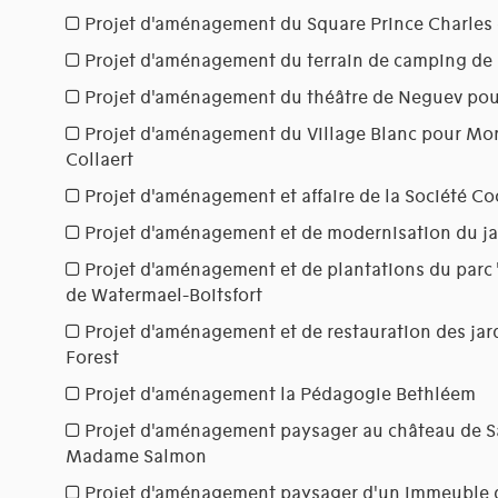
Projet d'aménagement du Square Prince Charles e
Projet d'aménagement du terrain de camping d
Projet d'aménagement du théâtre de Neguev po
Projet d'aménagement du Village Blanc pour Mon
Collaert
Projet d'aménagement et affaire de la Société C
Projet d'aménagement et de modernisation du ja
Projet d'aménagement et de plantations du parc
de Watermael-Boitsfort
Projet d'aménagement et de restauration des jar
Forest
Projet d'aménagement la Pédagogie Bethléem
Projet d'aménagement paysager au château de Sa
Madame Salmon
Projet d'aménagement paysager d'un immeuble 