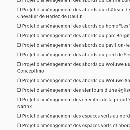
Projet d'aménagement des abords du Centre Eur
Projet d'aménagement des abords du château de
Chevalier de Harlez de Deulin
Projet d'aménagement des abords du home "Les T
Projet d'aménagement des abords du parc Brug
Projet d'aménagement des abords du pavillon-t
Projet d'aménagement des abords du pont de Se
Projet d'aménagement des abords du Woluwe Bus
Conceptimo
Projet d'aménagement des abords du Woluwe S
Projet d'aménagement des alentours d'une églis
Projet d'aménagement des chemins de la propri
Narinx
Projet d'aménagement des espaces verts au nor
Projet d'aménagement des espaces verts et abo