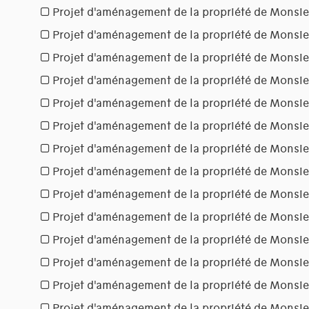
Projet d'aménagement de la propriété de Monsie
Projet d'aménagement de la propriété de Monsie
Projet d'aménagement de la propriété de Monsie
Projet d'aménagement de la propriété de Monsie
Projet d'aménagement de la propriété de Monsi
Projet d'aménagement de la propriété de Monsie
Projet d'aménagement de la propriété de Monsie
Projet d'aménagement de la propriété de Monsie
Projet d'aménagement de la propriété de Mons
Projet d'aménagement de la propriété de Monsie
Projet d'aménagement de la propriété de Monsi
Projet d'aménagement de la propriété de Monsie
Projet d'aménagement de la propriété de Monsie
Projet d'aménagement de la propriété de Monsie