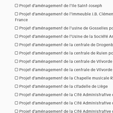
Projet d'aménagement de l'Ile Saint-Joseph
Projet d'aménagement de l'immeuble J.B. Clémen
France
Projet d'aménagement de l'usine de Gosselies po
Projet d'aménagement de l'Usine de la Société
Projet d'aménagement de la centrale de Drogenb
Projet d'aménagement de la centrale de Ruien pou
Projet d'aménagement de la centrale de Vilvorde
Projet d'aménagement de la centrale de Vilvorde
Projet d'aménagement de la Chapelle musicale R
Projet d'aménagement de la citadelle de Liège
Projet d'aménagement de la Cité Administrative d
Projet d'aménagement de la Cité Administrative d
Projet d'aménagement de la Cité Administrative d