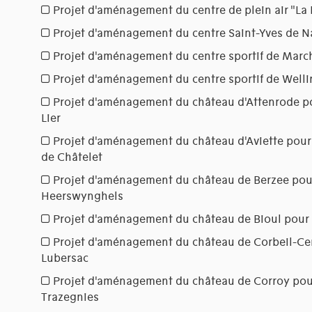
Projet d'aménagement du centre de plein air "La 
Projet d'aménagement du centre Saint-Yves de N
Projet d'aménagement du centre sportif de Mar
Projet d'aménagement du centre sportif de Welli
Projet d'aménagement du château d'Attenrode po
Lier
Projet d'aménagement du château d'Aviette pour 
de Châtelet
Projet d'aménagement du château de Berzee pou
Heerswynghels
Projet d'aménagement du château de Bioul pour
Projet d'aménagement du château de Corbeil-Ce
Lubersac
Projet d'aménagement du château de Corroy pou
Trazegnies