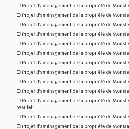
Projet d'aménagement de la propriété de Monsi
Projet d'aménagement de la propriété de Monsi
Projet d'aménagement de la propriété de Monsie
Projet d'aménagement de la propriété de Monsie
Projet d'aménagement de la propriété de Monsie
Projet d'aménagement de la propriété de Monsi
Projet d'aménagement de la propriété de Monsie
Projet d'aménagement de la propriété de Monsie
Projet d'aménagement de la propriété de Monsi
Projet d'aménagement de la propriété de Monsie
Projet d'aménagement de la propriété de Monsieu
Waillet
Projet d'aménagement de la propriété de Monsie
Projet d'aménagement de la propriété de Monsie