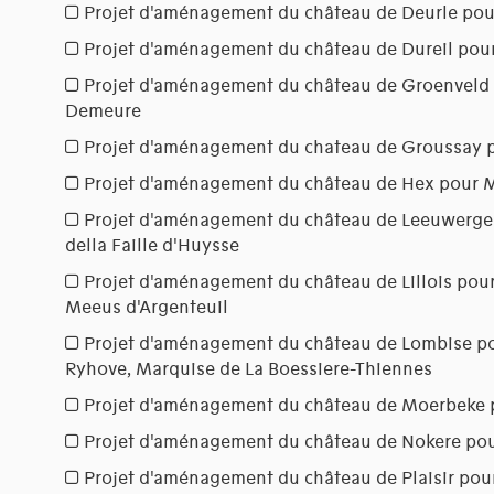
Projet d'aménagement du château de Deurle pou
Projet d'aménagement du château de Dureil pou
Projet d'aménagement du château de Groenveld 
Demeure
Projet d'aménagement du chateau de Groussay p
Projet d'aménagement du château de Hex pour M
Projet d'aménagement du château de Leeuwerg
della Faille d'Huysse
Projet d'aménagement du château de Lillois pour
Meeus d'Argenteuil
Projet d'aménagement du château de Lombise po
Ryhove, Marquise de La Boessiere-Thiennes
Projet d'aménagement du château de Moerbeke 
Projet d'aménagement du château de Nokere pou
Projet d'aménagement du château de Plaisir pou