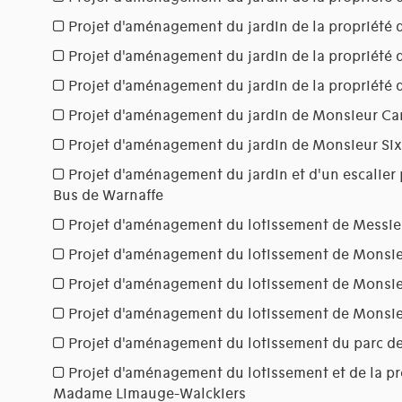
Projet d'aménagement du jardin de la propriété
Projet d'aménagement du jardin de la propriété
Projet d'aménagement du jardin de la propriété
Projet d'aménagement du jardin de Monsieur C
Projet d'aménagement du jardin de Monsieur Six
Projet d'aménagement du jardin et d'un escalie
Bus de Warnaffe
Projet d'aménagement du lotissement de Messie
Projet d'aménagement du lotissement de Monsie
Projet d'aménagement du lotissement de Monsie
Projet d'aménagement du lotissement de Monsi
Projet d'aménagement du lotissement du parc de
Projet d'aménagement du lotissement et de la pr
Madame Limauge-Walckiers