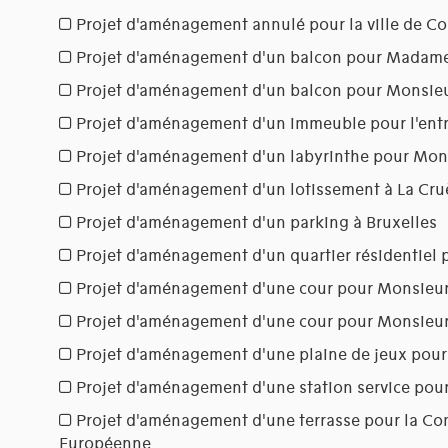
Projet d'aménagement annulé pour la ville de Co
Projet d'aménagement d'un balcon pour Madam
Projet d'aménagement d'un balcon pour Monsieu
Projet d'aménagement d'un immeuble pour l'entr
Projet d'aménagement d'un labyrinthe pour Mo
Projet d'aménagement d'un lotissement à La Cru
Projet d'aménagement d'un parking à Bruxelles
Projet d'aménagement d'un quartier résidentiel 
Projet d'aménagement d'une cour pour Monsieu
Projet d'aménagement d'une cour pour Monsieu
Projet d'aménagement d'une plaine de jeux pour 
Projet d'aménagement d'une station service pour
Projet d'aménagement d'une terrasse pour la 
Européenne