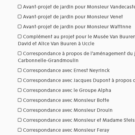
Avant-projet de jardin pour Monsieur Vandecast
Avant-projet de jardin pour Monsieur Venet
Avant-projet de jardin pour Monsieur Wattinne
Complément au projet pour le Musée Van Buure
David et Alice Van Buuren à Uccle
Correspondance à propos de l'aménagement du 
Carbonnelle-Grandmoulin
Correspondance avec Ernest Neyrinck
Correspondance avec Jacques Dupont à propos 
Correspondance avec le Groupe Alpha
Correspondance avec Monsieur Botte
Correspondance avec Monsieur Drouin
Correspondance avec Monsieur et Madame Steis
Correspondance avec Monsieur Feray