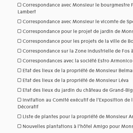
Correspondance avec Monsieur le bourgmestre F
Lambert
Correspondance avec Monsieur le vicomte de Sp
Correspondance pour le projet de jardin de Mo
Correspondance pour les projets de la ville de B
Correspondance sur la Zone Industrielle de Fos à
Correspondances avec la société Estro Armonico
Etat des lieux de la propriété de Monsieur Belm
Etat des lieux de la propriété de Monsieur Léva
Etat des lieux du jardin du château de Grand-Bi
Invitation au Comité exécutif de l'Exposition de 
Décoratif
Liste de plantes pour la propriété de Monsieur A
Nouvelles plantations à l'hôtel Amigo pour Mons