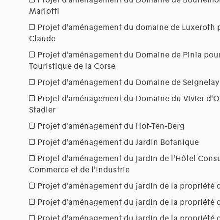
Projet d'aménagement du Domaine de Bourlémo
Mariotti
Projet d'aménagement du domaine de Luxeroth
Claude
Projet d'aménagement du Domaine de Pinia pour
Touristique de la Corse
Projet d'aménagement du Domaine de Seignelay
Projet d'aménagement du Domaine du Vivier d'
Stadler
Projet d'aménagement du Hof-Ten-Berg
Projet d'aménagement du Jardin Botanique
Projet d'aménagement du jardin de l'Hôtel Cons
Commerce et de l'Industrie
Projet d'aménagement du jardin de la propriété
Projet d'aménagement du jardin de la propriété
Projet d'aménagement du jardin de la propriété