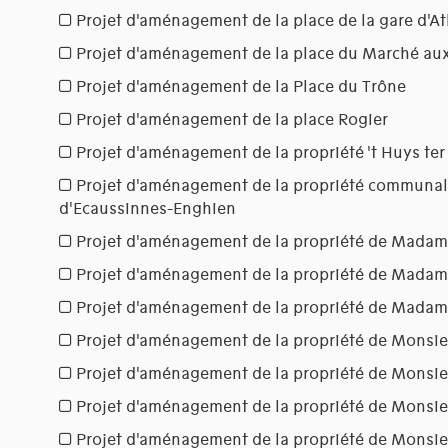
Projet d'aménagement de la place de la gare d'A
Projet d'aménagement de la place du Marché au
Projet d'aménagement de la Place du Trône
Projet d'aménagement de la place Rogier
Projet d'aménagement de la propriété 't Huys te
Projet d'aménagement de la propriété communale
d'Ecaussinnes-Enghien
Projet d'aménagement de la propriété de Madam
Projet d'aménagement de la propriété de Mada
Projet d'aménagement de la propriété de Madam
Projet d'aménagement de la propriété de Monsie
Projet d'aménagement de la propriété de Monsie
Projet d'aménagement de la propriété de Monsie
Projet d'aménagement de la propriété de Monsie