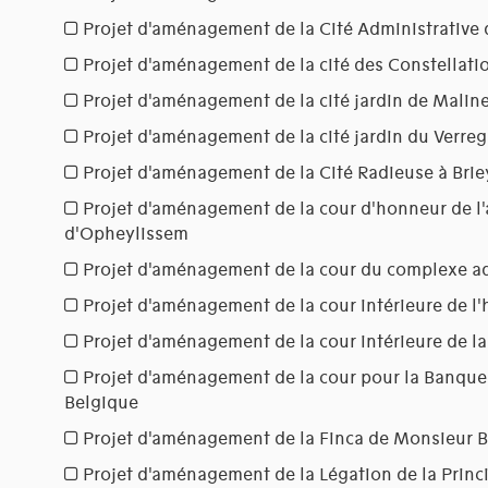
Projet d'aménagement de la Cité Administrative d
Projet d'aménagement de la cité des Constellati
Projet d'aménagement de la cité jardin de Malin
Projet d'aménagement de la cité jardin du Verreg
Projet d'aménagement de la Cité Radieuse à Brie
Projet d'aménagement de la cour d'honneur de l
d'Opheylissem
Projet d'aménagement de la cour du complexe adm
Projet d'aménagement de la cour intérieure de l'
Projet d'aménagement de la cour intérieure de l
Projet d'aménagement de la cour pour la Banque 
Belgique
Projet d'aménagement de la Finca de Monsieur B
Projet d'aménagement de la Légation de la Prin