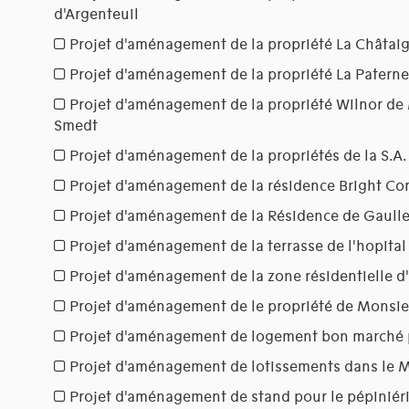
d'Argenteuil
Projet d'aménagement de la propriété La Châtai
Projet d'aménagement de la propriété La Paterne
Projet d'aménagement de la propriété Wilnor d
Smedt
Projet d'aménagement de la propriétés de la S.A
Projet d'aménagement de la résidence Bright Co
Projet d'aménagement de la Résidence de Gaull
Projet d'aménagement de la terrasse de l'hopital 
Projet d'aménagement de la zone résidentielle d
Projet d'aménagement de le propriété de Mons
Projet d'aménagement de logement bon marché 
Projet d'aménagement de lotissements dans le M
Projet d'aménagement de stand pour le pépiniér