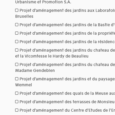
Urbanisme et Promotion S.A.
Projet d'aménagement des jardins aux Laboratoire
Bruxelles
Projet d'aménagement des jardins de la Bastie 
Projet d'aménagement des jardins de la proprié
Projet d'aménagement des jardins de la résidenc
Projet d'aménagement des jardins du chateau d
et la Vicomtesse le Hardy de Beaulieu
Projet d'aménagement des jardins du chateau de
Madame Gendebien
Projet d'aménagement des jardins et du paysage
Wemmel
Projet d'aménagement des quais de la Meuse au
Projet d'aménagement des terrasses de Monsie
Projet d'aménagement du Centre d'Etudes de l'E