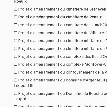
Roeulx
Projet d'aménagement du cimetière de Lesneven
Projet d'aménagement du cimétière de Renaix
Projet d'aménagement du cimetière de Salmchât
Projet d'aménagement du cimetière de Villance-
Projet d'aménagement du cimetière militaire de 
Projet d'aménagement du cimetière militaire de 
Projet d'aménagement du complexe des Iles d'O
Projet d'aménagement du complexe Montoyer-
Projet d'aménagement du contournement de la vil
Projet d'aménagement du domaine d'Argenteuil p
Léopold III
Projet d'aménagement du Domaine de Bouelle 
Truptil