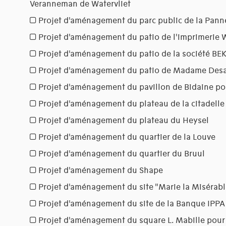
Veranneman de Watervliet
Projet d'aménagement du parc public de la Pann
Projet d'aménagement du patio de l'imprimerie
Projet d'aménagement du patio de la société BE
Projet d'aménagement du patio de Madame Des
Projet d'aménagement du pavillon de Bidaine p
Projet d'aménagement du plateau de la citadell
Projet d'aménagement du plateau du Heysel
Projet d'aménagement du quartier de la Louve
Projet d'aménagement du quartier du Bruul
Projet d'aménagement du Shape
Projet d'aménagement du site "Marie la Misérabl
Projet d'aménagement du site de la Banque IPPA 
Projet d'aménagement du square L. Mabille pour 