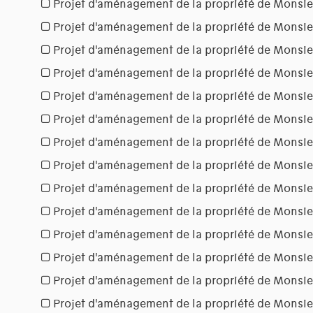
Projet d'aménagement de la propriété de Monsie
Projet d'aménagement de la propriété de Monsie
Projet d'aménagement de la propriété de Monsie
Projet d'aménagement de la propriété de Monsie
Projet d'aménagement de la propriété de Monsie
Projet d'aménagement de la propriété de Monsi
Projet d'aménagement de la propriété de Monsie
Projet d'aménagement de la propriété de Mons
Projet d'aménagement de la propriété de Monsi
Projet d'aménagement de la propriété de Monsi
Projet d'aménagement de la propriété de Monsi
Projet d'aménagement de la propriété de Monsi
Projet d'aménagement de la propriété de Monsie
Projet d'aménagement de la propriété de Monsie