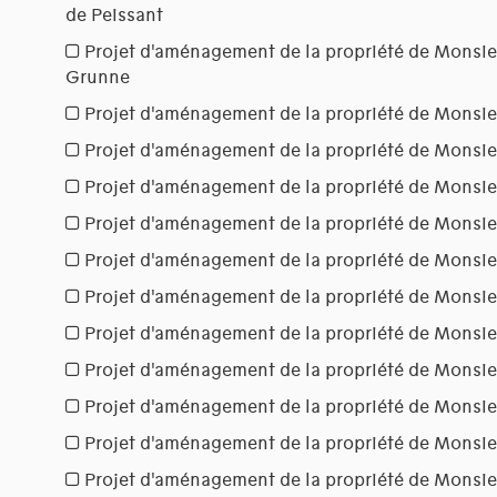
de Peissant
Projet d'aménagement de la propriété de Monsie
Grunne
Projet d'aménagement de la propriété de Monsie
Projet d'aménagement de la propriété de Monsieu
Projet d'aménagement de la propriété de Monsi
Projet d'aménagement de la propriété de Monsie
Projet d'aménagement de la propriété de Monsi
Projet d'aménagement de la propriété de Monsie
Projet d'aménagement de la propriété de Monsi
Projet d'aménagement de la propriété de Monsi
Projet d'aménagement de la propriété de Monsi
Projet d'aménagement de la propriété de Monsie
Projet d'aménagement de la propriété de Monsie