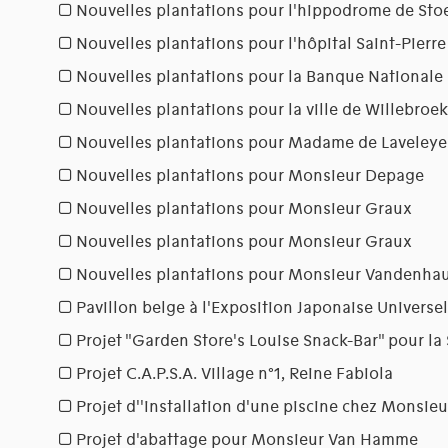
Nouvelles plantations pour l'hippodrome de Sto
Nouvelles plantations pour l'hôpital Saint-Pierre
Nouvelles plantations pour la Banque Nationale
Nouvelles plantations pour la ville de Willebroek
Nouvelles plantations pour Madame de Laveleye
Nouvelles plantations pour Monsieur Depage
Nouvelles plantations pour Monsieur Graux
Nouvelles plantations pour Monsieur Graux
Nouvelles plantations pour Monsieur Vandenha
Pavillon belge à l'Exposition Japonaise Universel
Projet "Garden Store's Louise Snack-Bar" pour l
Projet C.A.P.S.A. Village n°1, Reine Fabiola
Projet d''installation d'une piscine chez Monsie
Projet d'abattage pour Monsieur Van Hamme