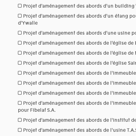
Projet d'aménagement des abords d'un building 
Projet d'aménagement des abords d'un étang po
d'Ywalle
Projet d'aménagement des abords d'une usine pou
Projet d'aménagement des abords de l'église de 
Projet d'aménagement des abords de l'église de
Projet d'aménagement des abords de l'église Sa
Projet d'aménagement des abords de l'immeubl
Projet d'aménagement des abords de l'immeuble
Projet d'aménagement des abords de l'immeuble
Projet d'aménagement des abords de l'immeuble
pour FIbelaf S.A.
Projet d'aménagement des abords de l'Institut de
Projet d'aménagement des abords de l'usine T.A.