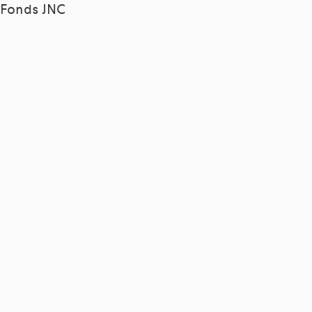
Fonds JNC