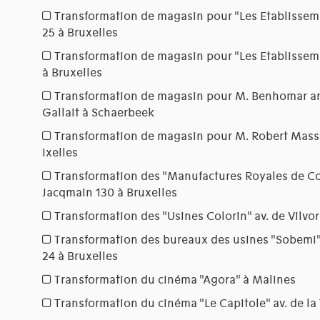
Transformation de magasin pour "Les Etablissem
25 à Bruxelles
Transformation de magasin pour "Les Etablissem
à Bruxelles
Transformation de magasin pour M. Benhomar ang
Gallait à Schaerbeek
Transformation de magasin pour M. Robert Massa
Ixelles
Transformation des "Manufactures Royales de Cors
Jacqmain 130 à Bruxelles
Transformation des "Usines Colorin" av. de Vilvo
Transformation des bureaux des usines "Sobemi" 
24 à Bruxelles
Transformation du cinéma "Agora" à Malines
Transformation du cinéma "Le Capitole" av. de la 