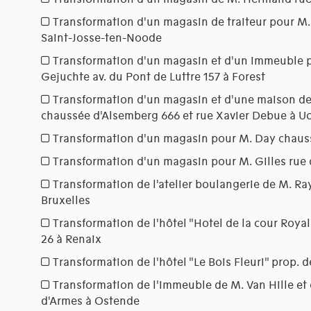
Transformation d'un magasin de traiteur pour M. V
Saint-Josse-ten-Noode
Transformation d'un magasin et d'un immeuble
Gejuchte av. du Pont de Luttre 157 à Forest
Transformation d'un magasin et d'une maison de 
chaussée d'Alsemberg 666 et rue Xavier Debue à Uc
Transformation d'un magasin pour M. Day chaussé
Transformation d'un magasin pour M. Gilles rue d
Transformation de l'atelier boulangerie de M. R
Bruxelles
Transformation de l'hôtel "Hotel de la cour Roya
26 à Renaix
Transformation de l'hôtel "Le Bois Fleuri" prop.
Transformation de l'immeuble de M. Van Hille et
d'Armes à Ostende