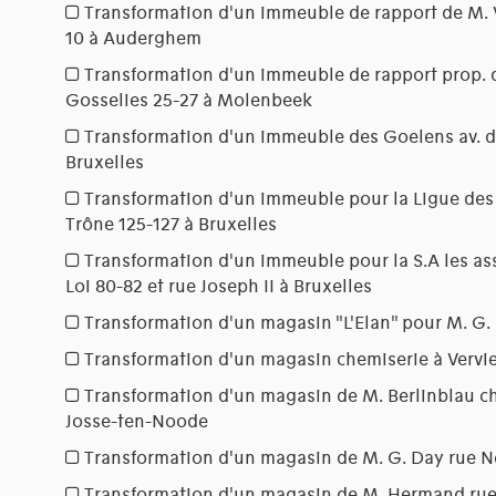
Transformation d'un immeuble de rapport de M.
10 à Auderghem
Transformation d'un immeuble de rapport prop. d
Gosselies 25-27 à Molenbeek
Transformation d'un immeuble des Goelens av. d
Bruxelles
Transformation d'un immeuble pour la Ligue des
Trône 125-127 à Bruxelles
Transformation d'un immeuble pour la S.A les ass
Loi 80-82 et rue Joseph II à Bruxelles
Transformation d'un magasin "L'Elan" pour M. G.
Transformation d'un magasin chemiserie à Vervie
Transformation d'un magasin de M. Berlinblau ch
Josse-ten-Noode
Transformation d'un magasin de M. G. Day rue Ne
Transformation d'un magasin de M. Hermand rue 