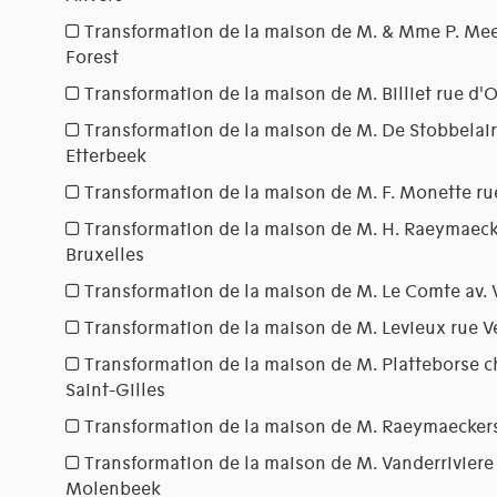
Transformation de la maison de M. & Mme P. Mee
Forest
Transformation de la maison de M. Billiet rue d'
Transformation de la maison de M. De Stobbelair
Etterbeek
Transformation de la maison de M. F. Monette r
Transformation de la maison de M. H. Raeymaecke
Bruxelles
Transformation de la maison de M. Le Comte av. 
Transformation de la maison de M. Levieux rue V
Transformation de la maison de M. Platteborse c
Saint-Gilles
Transformation de la maison de M. Raeymaeckers
Transformation de la maison de M. Vanderrivier
Molenbeek