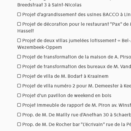
Breedstraat 3 à Saint-Nicolas
Projet d'agrandissement des usines BACCO à Lin
Projet de décoration pour le restaurant "Pax" de
Hasselt
Projet de deux villas jumelées lotissement « Bel-A
Wezembeek-Oppem
Projet de transformation de la maison de A. Pirso
Projet de transformation des bureaux de M. Van
Projet de villa de M. Bodart à Kraainem
Projet de villa numéro 2 pour M. Demeester à Ke
Projet d’un pavillon de weekend en bois
Projet immeuble de rapport de M. Piron av. Winst
Prop. de M. De Mailly rue d'Anethan 30 à Schaer
Prop. de M. De Rocher bar "L'écrivain" rue de la P