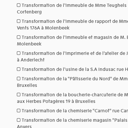
Transformation de l'immeuble de Mme Teughels 
Cortenberg
Transformation de l'immeuble de rapport de Mm
Vents 176A à Molenbeek
Transformation de l'immeuble et magasin de M. 
Molenbeek
Transformation de l'imprimerie et de l'atelier de 
à Anderlecht
Transformation de l'usine de la S.A Indusac rue 
Transformation de la "Pâtisserie du Nord" de Mm
Bruxelles
Transformation de la boucherie-charcuterie de 
aux Herbes Potagères 19 à Bruxelles
Transformation de la chemiserie "Carnot" rue Ca
Transformation de la chemiserie magasin "Palais 
Anvers