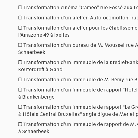
Transformation cinéma "Caméo" rue Fossé aux Lo
Transformation d'un atelier "Autolocomotion" rue
Transformation d'un atelier pour les établissem
l'Amazone 49 à Ixelles
Transformation d'un bureau de M. Mousset rue A
Schaerbeek
Transformation d'un immeuble de la KredietBank
Kouterdreff à Gand
Transformation d'un immeuble de M. Rémy rue B
Transformation d'un immeuble de rapport "Hotel C
à Blankenberge
Transformation d'un immeuble de rapport "Le Gros
& Hôtels Central Bruxelles" angle digue de Mer et 
Transformation d'un immeuble de rapport de M. 
à Schaerbeek