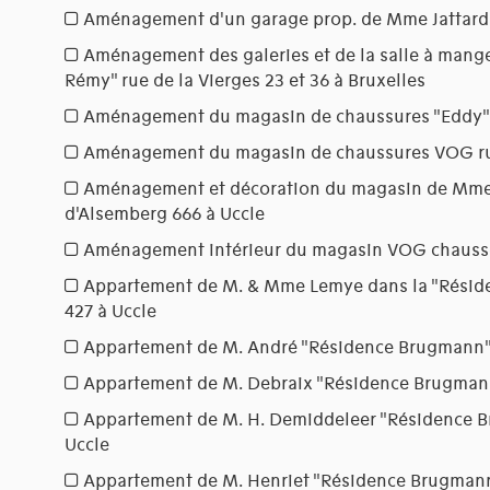
Aménagement d'un garage prop. de Mme Jattard a
Aménagement des galeries et de la salle à mange
Rémy" rue de la Vierges 23 et 36 à Bruxelles
Aménagement du magasin de chaussures "Eddy" r
Aménagement du magasin de chaussures VOG rue 
Aménagement et décoration du magasin de Mm
d'Alsemberg 666 à Uccle
Aménagement intérieur du magasin VOG chaussée 
Appartement de M. & Mme Lemye dans la "Résid
427 à Uccle
Appartement de M. André "Résidence Brugmann" 
Appartement de M. Debraix "Résidence Brugmann
Appartement de M. H. Demiddeleer "Résidence B
Uccle
Appartement de M. Henriet "Résidence Brugmann