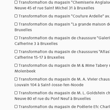
Transformation du magasin "Chemiserie Anglaise
Neuve 45 et rue Saint Michel 31 à Bruxelles
Transformation du magasin "Couture Ardelle" av.
Transformation du magasin "La grande maison de
Bruxelles
Transformation du magasin de chaussure "Galeri
Catherine 3 à Bruxelles
Transformation du magasin de chaussures "Atlas
Catherine 15-17 à Bruxelles
Transformation du magasin de M & Mme Tabery r
Molenbeek
Transformation du magasin de M. A. Vivier chau
Louvain 104 à Saint-Josse-ten-Noode
Transformation du magasin de M. L. Goldstein ch
Neuve 80 et rue du Pont Neuf à Bruxelles
Transformation du magasin de Poëlerie Etc Char