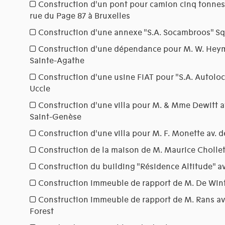
Construction d'un pont pour camion cinq tonnes
rue du Page 87 à Bruxelles
Construction d'une annexe "S.A. Socambroos" Sq
Construction d'une dépendance pour M. W. Heym
Sainte-Agathe
Construction d'une usine FIAT pour "S.A. Autoloc
Uccle
Construction d'une villa pour M. & Mme Dewitt a
Saint-Genèse
Construction d'une villa pour M. F. Monette av. d
Construction de la maison de M. Maurice Chollet
Construction du building "Résidence Altitude" av
Construction immeuble de rapport de M. De Wint
Construction immeuble de rapport de M. Rans av.
Forest