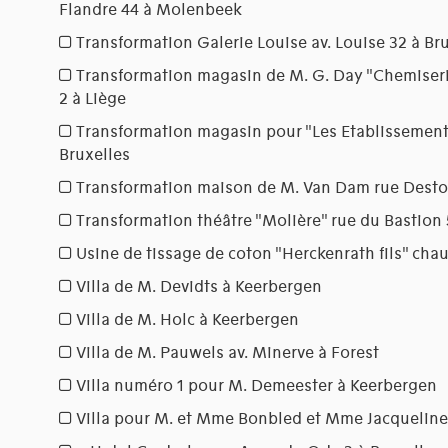
Flandre 44 à Molenbeek
Transformation Galerie Louise av. Louise 32 à Br
Transformation magasin de M. G. Day "Chemiserie
2 à Liège
Transformation magasin pour "Les Etablissement
Bruxelles
Transformation maison de M. Van Dam rue Desto
Transformation théâtre "Molière" rue du Bastion 5
Usine de tissage de coton "Herckenrath fils" chau
Villa de M. Devidts à Keerbergen
Villa de M. Holc à Keerbergen
Villa de M. Pauwels av. Minerve à Forest
Villa numéro 1 pour M. Demeester à Keerbergen
Villa pour M. et Mme Bonbled et Mme Jacqueline