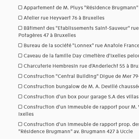
Appartement de M. Pluys "Résidence Brugmann" 
Atelier rue Heyvaert 76 à Bruxelles
Bâtiment des "Etablissements Saint-Sauveur" r
Potagères 47 à Bruxelles
Bureau de la société "Lonnex" rue Anatole Franc
Caveau de la famille Day cimetière d'Ixelles pelo
Charcuterie Hembresin rue d'Anderlecht 55 à Bru
Construction "Central Building" Digue de Mer 7
Construction bungalow de M. A. Devillé chaussé
Construction d'un box pour garage S.A des villas
Construction d'un immeuble de rapport pour M. 
Ixelles
Construction d'un immeuble de rapport prop. des
"Résidence Brugmann" av. Brugmann 427 à Uccle