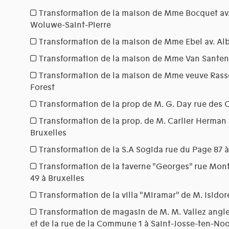
Transformation de la maison de Mme Bocquet av.
Woluwe-Saint-Pierre
Transformation de la maison de Mme Ebel av. Alb
Transformation de la maison de Mme Van Santen 
Transformation de la maison de Mme veuve Rasse
Forest
Transformation de la prop de M. G. Day rue des 
Transformation de la prop. de M. Carlier Herman 
Bruxelles
Transformation de la S.A Sogida rue du Page 87 à
Transformation de la taverne "Georges" rue Mo
49 à Bruxelles
Transformation de la villa "Miramar" de M. Isido
Transformation de magasin de M. M. Vallez angle
et de la rue de la Commune 1 à Saint-Josse-ten-No